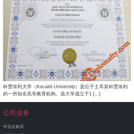
科贾埃利大学（Kocaeli University）是位于土耳其科贾埃利
的一所知名高等教育机构。该大学成立于1 […]
公司业务
毕业证购买