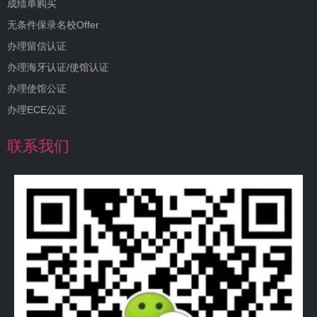
成绩单购买
无条件保录名校Offer
办理留信认证
办理海牙认证/使馆认证
办理使馆公证
办理ECE公证
联系我们