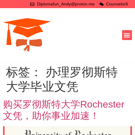
Diplomafun_Andy@proton.me
Counselor6
标签：
办理罗彻斯特
大学毕业文凭
购买罗彻斯特大学Rochester
文凭，助你事业加速！