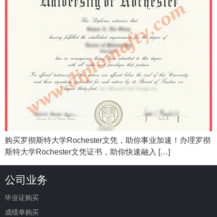
购买罗彻斯特大学Rochester文凭，助你事业加速！办理罗彻
斯特大学Rochester文凭证书，助你快速融入 […]
公司业务
毕业证购买
成绩单购买