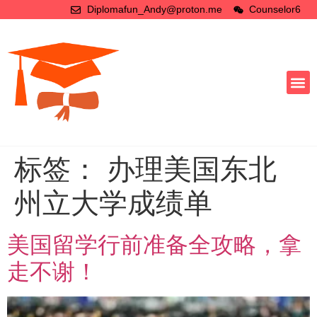
Diplomafun_Andy@proton.me
Counselor6
标签：
办理美国东北
州立大学成绩单
美国留学行前准备全攻略，拿
走不谢！