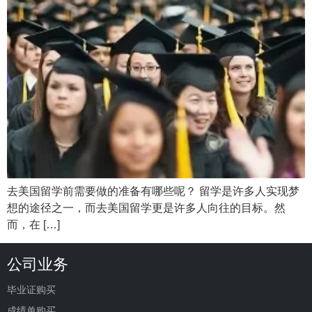
去美国留学前需要做的准备有哪些呢？ 留学是许多人实现梦
想的途径之一，而去美国留学更是许多人向往的目标。然
而，在 […]
公司业务
毕业证购买
成绩单购买