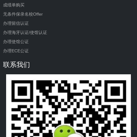
成绩单购买
无条件保录名校Offer
办理留信认证
办理海牙认证/使馆认证
办理使馆公证
办理ECE公证
联系我们