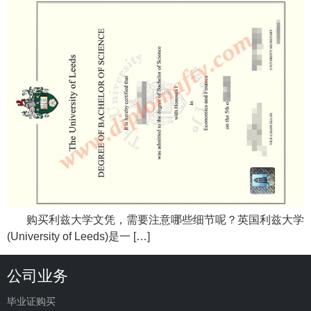
购买利兹大学文凭，需要注意哪些细节呢？英国利兹大学
(University of Leeds)是一 […]
公司业务
毕业证购买