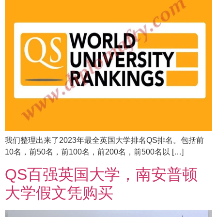
我们整理出来了2023年最全英国大学排名QS排名。包括前
10名，前50名，前100名，前200名，前500名以 […]
QS百强英国大学，南安普顿
大学假文凭购买