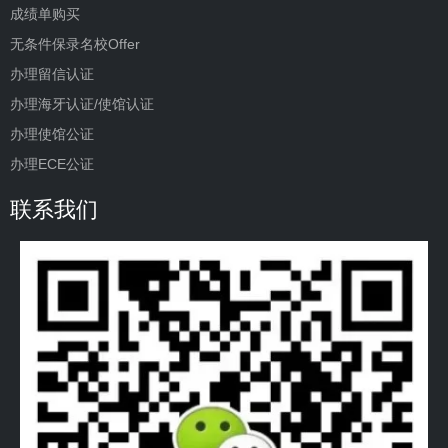
成绩单购买
无条件保录名校Offer
办理留信认证
办理海牙认证/使馆认证
办理使馆公证
办理ECE公证
联系我们