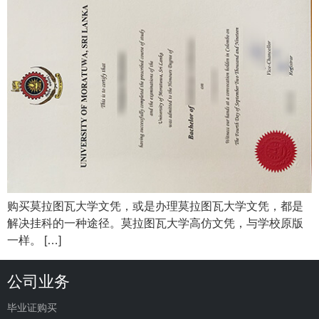
购买莫拉图瓦大学文凭，或是办理莫拉图瓦大学文凭，都是
解决挂科的一种途径。莫拉图瓦大学高仿文凭，与学校原版
一样。 […]
公司业务
毕业证购买