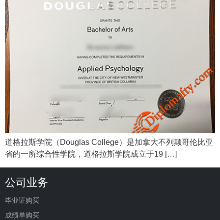
道格拉斯学院（Douglas College）是加拿大不列颠哥伦比亚
省的一所综合性学院，道格拉斯学院成立于19 […]
公司业务
毕业证购买
成绩单购买