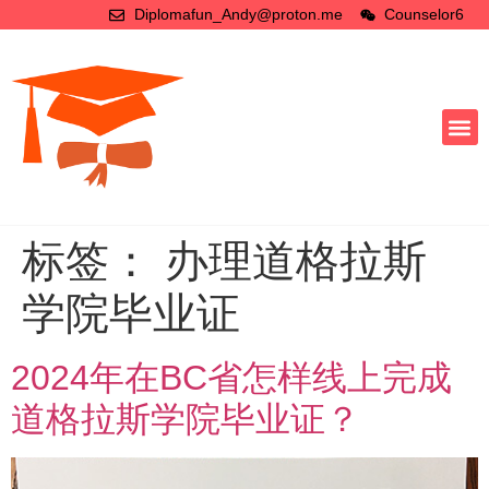
Diplomafun_Andy@proton.me
Counselor6
标签：
办理道格拉斯
学院毕业证
2024年在BC省怎样线上完成
道格拉斯学院毕业证？