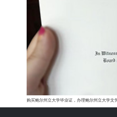
购买鲍尔州立大学毕业证，办理鲍尔州立大学文凭