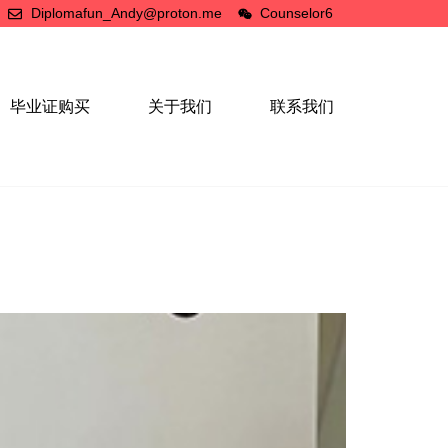
Diplomafun_Andy@proton.me
Counselor6
毕业证购买
关于我们
联系我们