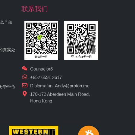
联系我们
什么？如
的真实处
Counselor6
+852 6591 3617
Diplomafun_Andy@proton.me
大学学位
170-172 Aberdeen Main Road,
Hong Kong