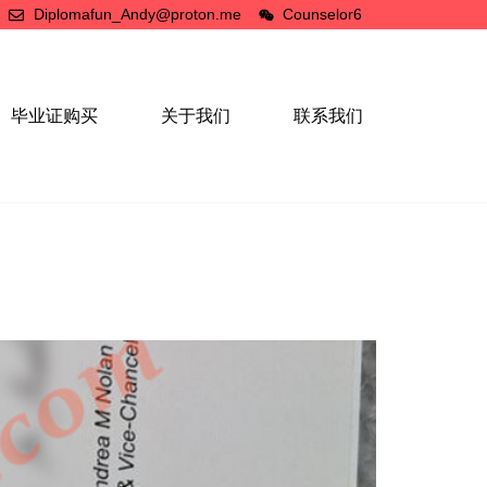
Diplomafun_Andy@proton.me
Counselor6
毕业证购买
关于我们
联系我们