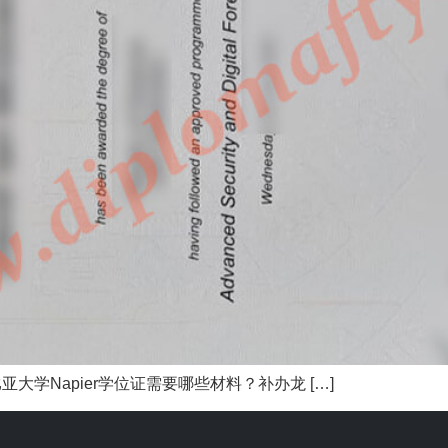
apier学位证需要哪些材料？补办龙 […]