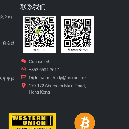
联系我们
什么？如
的真实处
Counselor6
+852 6591 3617
Diplomafun_Andy@proton.me
大学学位
170-172 Aberdeen Main Road,
Hong Kong