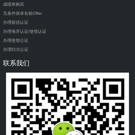
成绩单购买
无条件保录名校Offer
办理留信认证
办理海牙认证/使馆认证
办理使馆公证
办理ECE公证
联系我们