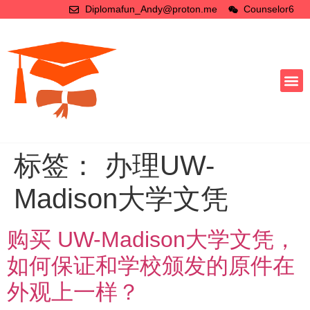
Diplomafun_Andy@proton.me
Counselor6
标签：
办理UW-
Madison大学文凭
购买 UW-Madison大学文凭，
如何保证和学校颁发的原件在
外观上一样？