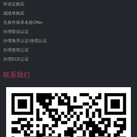
毕业证购买
成绩单购买
无条件保录名校Offer
办理留信认证
办理海牙认证/使馆认证
办理使馆公证
办理ECE公证
联系我们