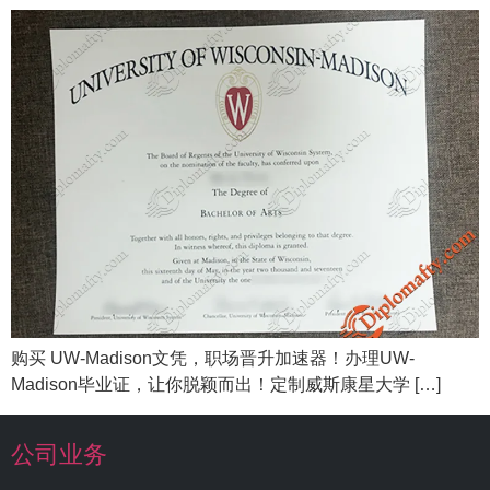
购买 UW-Madison文凭，职场晋升加速器！办理UW-
Madison毕业证，让你脱颖而出！定制威斯康星大学 […]
公司业务