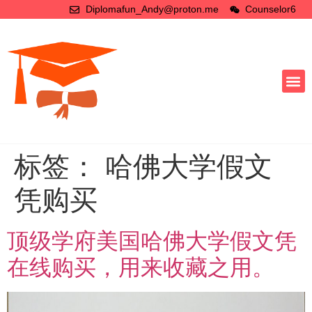
Diplomafun_Andy@proton.me
Counselor6
标签：
哈佛大学假文
凭购买
顶级学府美国哈佛大学假文凭
在线购买，用来收藏之用。