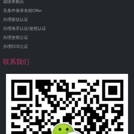
成绩单购买
无条件保录名校Offer
办理留信认证
办理海牙认证/使馆认证
办理使馆公证
办理ECE公证
联系我们