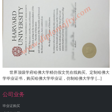
世界顶级学府哈佛大学精仿假文凭在线购买。定制哈佛大
学毕业证书，购买哈佛大学毕业证，仿制哈佛大学学 […]
公司业务
毕业证购买