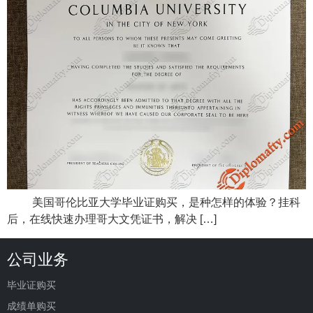
美国哥伦比亚大学毕业证购买，是种怎样的体验？挂科
后，在线快速办理哥大文凭证书，解决 […]
公司业务
毕业证购买
成绩单购买