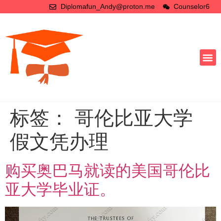
Diplomafun_Andy@proton.me
Counselor6
标签：
哥伦比亚大学
假文凭办理
购买奥巴马就读的美国哥伦比
亚大学毕业证。