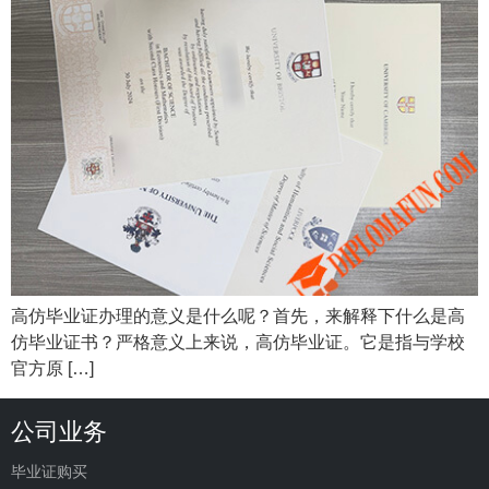
高仿毕业证办理的意义是什么呢？首先，来解释下什么是高
仿毕业证书？严格意义上来说，高仿毕业证。它是指与学校
官方原 […]
公司业务
毕业证购买