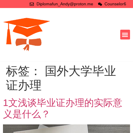
Diplomafun_Andy@proton.me
Counselor6
标签：
国外大学毕业
证办理
1文浅谈毕业证办理的实际意
义是什么？