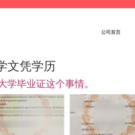
公司首页
学文凭学历
大学毕业证这个事情。