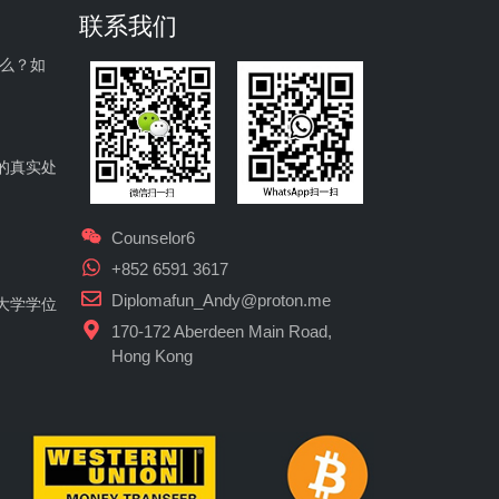
联系我们
什么？如
的真实处
Counselor6
+852 6591 3617
Diplomafun_Andy@proton.me
大学学位
170-172 Aberdeen Main Road,
Hong Kong