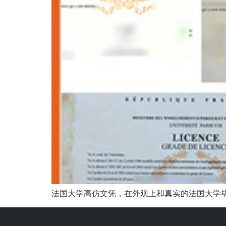
法国大学高仿文凭，在外观上和真实的法国大学毕