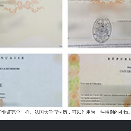
业证完全一样。法国大学假学历，可以作用为一件特别的礼物。可