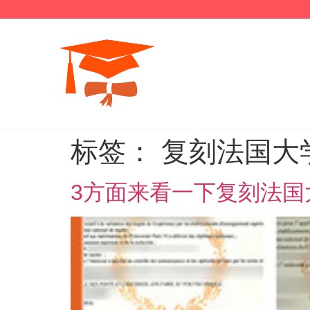
标签：
复刻法国大
3方面来看一下复刻法国