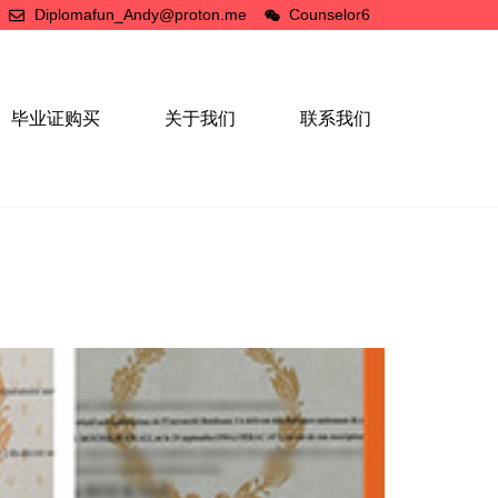
Diplomafun_Andy@proton.me
Counselor6
毕业证购买
关于我们
联系我们