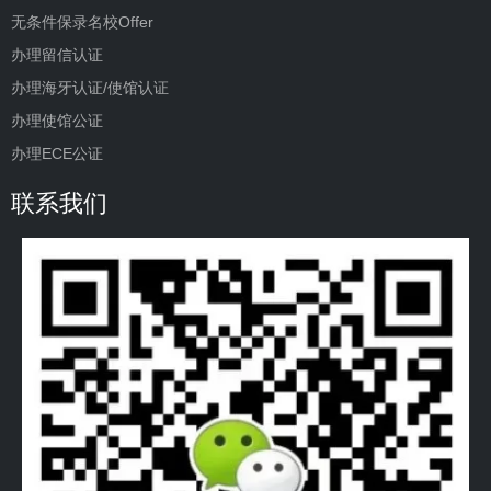
无条件保录名校Offer
办理留信认证
办理海牙认证/使馆认证
办理使馆公证
办理ECE公证
联系我们