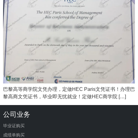
巴黎高等商学院文凭办理，定做HEC Paris文凭证书！办理巴
黎高商文凭证书，毕业即无忧就业！定做HEC商学院 […]
公司业务
毕业证购买
成绩单购买