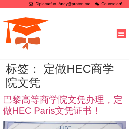
Diplomafun_Andy@proton.me
Counselor6
标签：
定做HEC商学
院文凭
巴黎高等商学院文凭办理，定
做HEC Paris文凭证书！