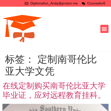
Diplomafun_Andy@proton.me
Counselor6
标签：
定制南哥伦比
亚大学文凭
在线定制购买南哥伦比亚大学
毕业证，应对远程教育挂科。