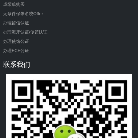
成绩单购买
无条件保录名校Offer
办理留信认证
办理海牙认证/使馆认证
办理使馆公证
办理ECE公证
联系我们