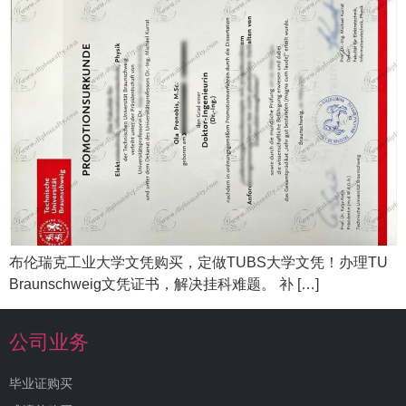
布伦瑞克工业大学文凭购买，定做TUBS大学文凭！办理TU
Braunschweig文凭证书，解决挂科难题。 补 […]
公司业务
毕业证购买