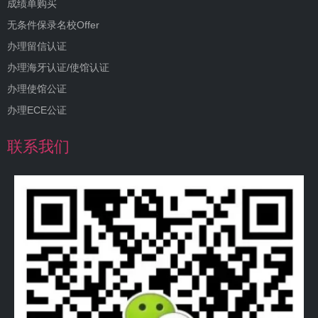
成绩单购买
无条件保录名校Offer
办理留信认证
办理海牙认证/使馆认证
办理使馆公证
办理ECE公证
联系我们