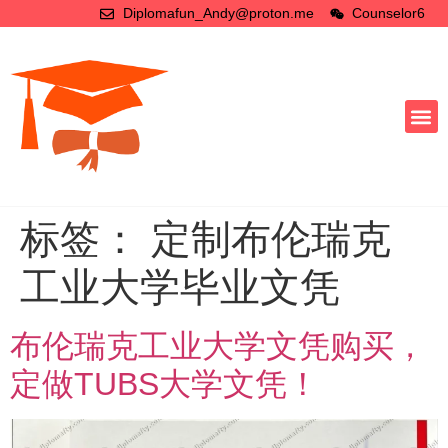
Diplomafun_Andy@proton.me
Counselor6
标签：
定制布伦瑞克
工业大学毕业文凭
布伦瑞克工业大学文凭购买，
定做TUBS大学文凭！