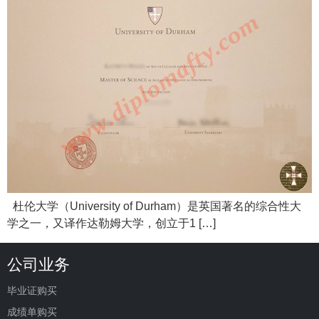
杜伦大学（University of Durham）是英国著名的综合性大
学之一，又译作达勒姆大学，创立于1 […]
公司业务
毕业证购买
成绩单购买