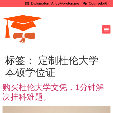
Diplomafun_Andy@proton.me
Counselor6
标签：
定制杜伦大学
本硕学位证
购买杜伦大学文凭，1分钟解
决挂科难题。