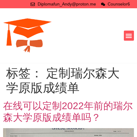
Diplomafun_Andy@proton.me
Counselor6
标签：
定制瑞尔森大
学原版成绩单
在线可以定制2022年前的瑞尔
森大学原版成绩单吗？