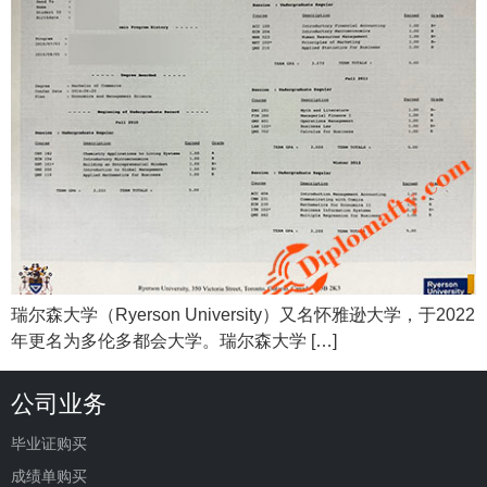
瑞尔森大学（Ryerson University）又名怀雅逊大学，于2022
年更名为多伦多都会大学。瑞尔森大学 […]
公司业务
毕业证购买
成绩单购买