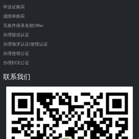
毕业证购买
成绩单购买
无条件保录名校Offer
办理留信认证
办理海牙认证/使馆认证
办理使馆公证
办理ECE公证
联系我们