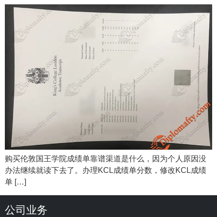
购买伦敦国王学院成绩单靠谱渠道是什么，因为个人原因没
办法继续就读下去了。办理KCL成绩单分数，修改KCL成绩
单 […]
公司业务