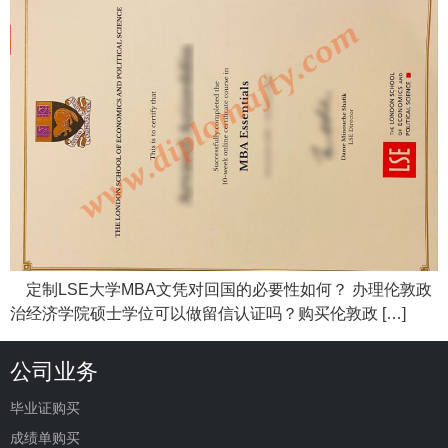
定制LSE大学MBA文凭对回国的必要性如何？ 办理伦敦政
治经济学院硕士学位可以做留信认证吗？购买伦敦政 […]
公司业务
毕业证购买
成绩单购买