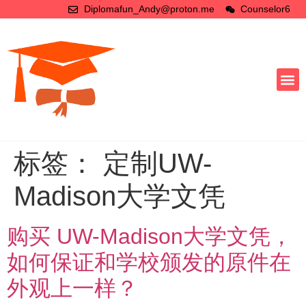
Diplomafun_Andy@proton.me
Counselor6
标签：
定制UW-
Madison大学文凭
购买 UW-Madison大学文凭，
如何保证和学校颁发的原件在
外观上一样？