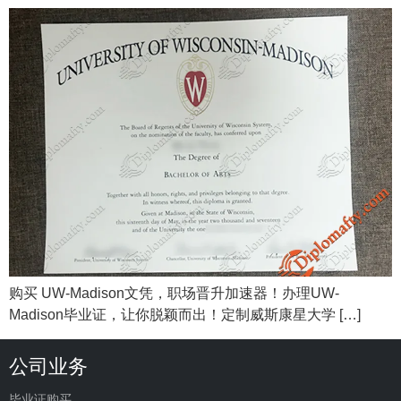
购买 UW-Madison文凭，职场晋升加速器！办理UW-
Madison毕业证，让你脱颖而出！定制威斯康星大学 […]
公司业务
毕业证购买