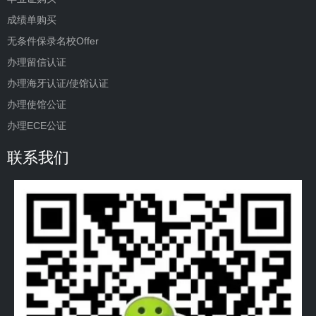
成绩单购买
无条件保录名校Offer
办理留信认证
办理海牙认证/使馆认证
办理使馆公证
办理ECE公证
联系我们