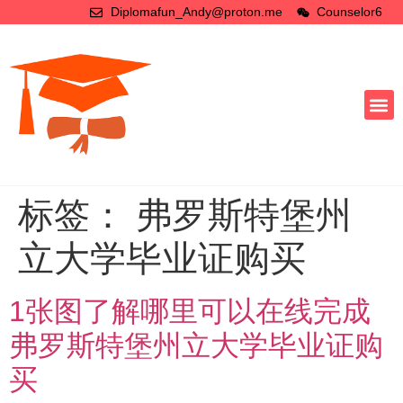
Diplomafun_Andy@proton.me
Counselor6
标签：
弗罗斯特堡州
立大学毕业证购买
1张图了解哪里可以在线完成
弗罗斯特堡州立大学毕业证购
买