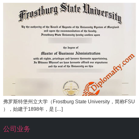
弗罗斯特堡州立大学（Frostburg State University，简称FSU
），始建于1898年，是 […]
公司业务