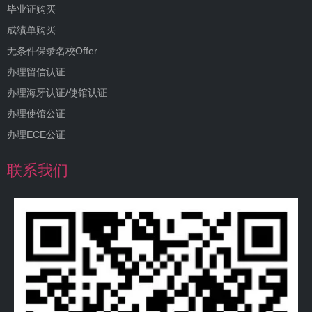
毕业证购买
成绩单购买
无条件保录名校Offer
办理留信认证
办理海牙认证/使馆认证
办理使馆公证
办理ECE公证
联系我们