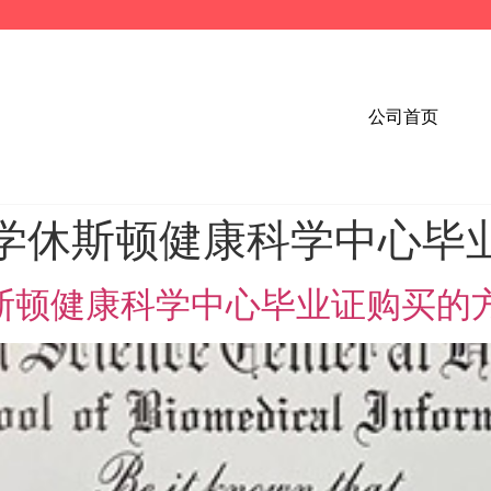
公司首页
学休斯顿健康科学中心毕
休斯顿健康科学中心毕业证购买的