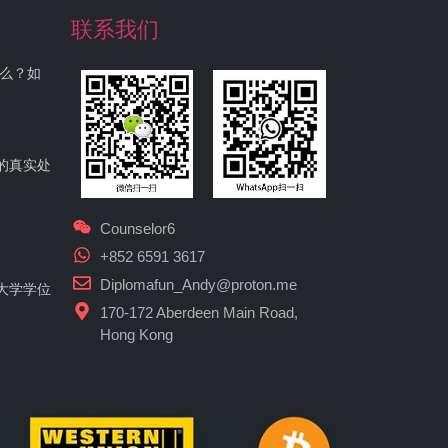
联系我们
什么？如
的真实处
Counselor6
+852 6591 3617
Diplomafun_Andy@proton.me
大学学位
170-172 Aberdeen Main Road,
Hong Kong