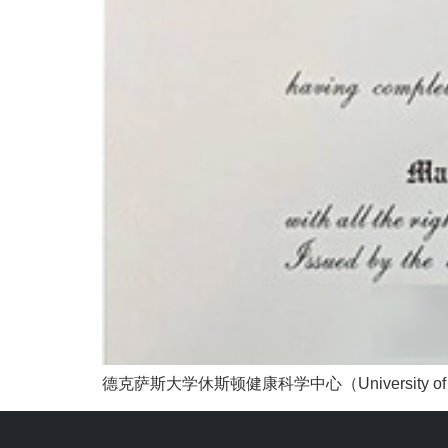
德克萨斯大学休斯顿健康科学中心（University of Texas