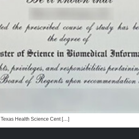
 Health Science Cent […]