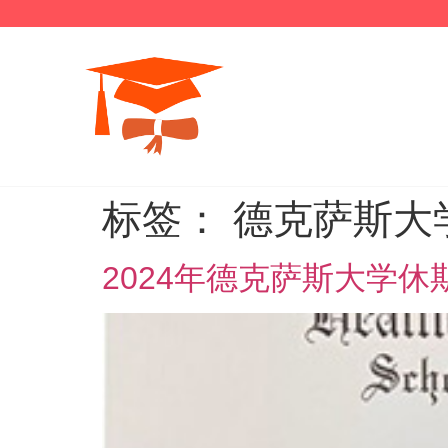
标签：
德克萨斯大
2024年德克萨斯大学