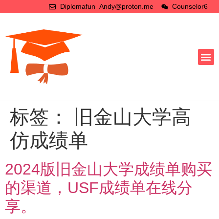
Diplomafun_Andy@proton.me
Counselor6
标签：
旧金山大学高
仿成绩单
2024版旧金山大学成绩单购买
的渠道，USF成绩单在线分
享。