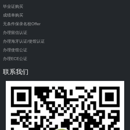
毕业证购买
成绩单购买
无条件保录名校Offer
办理留信认证
办理海牙认证/使馆认证
办理使馆公证
办理ECE公证
联系我们