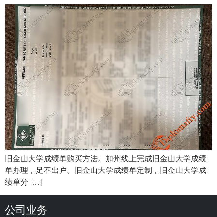
旧金山大学成绩单购买方法。加州线上完成旧金山大学成绩
单办理，足不出户。旧金山大学成绩单定制，旧金山大学成
绩单分 […]
公司业务