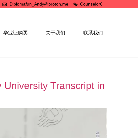
Diplomafun_Andy@proton.me
Counselor6
毕业证购买
关于我们
联系我们
rsity Transcript in