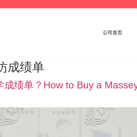
公司首页
仿成绩单
ow to Buy a Massey Unive