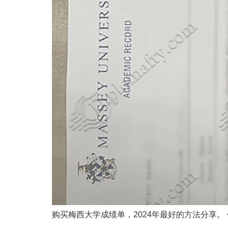
购买梅西大学成绩单，2024年最好的方法分享。