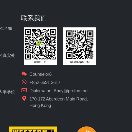
联系我们
什么？如
的真实处
Counselor6
+852 6591 3617
Diplomafun_Andy@proton.me
大学学位
170-172 Aberdeen Main Road,
Hong Kong