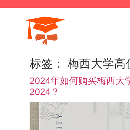
标签：
梅西大学高
2024年如何购买梅西大学成绩单？H
2024？