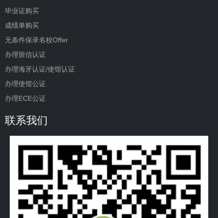
毕业证购买
成绩单购买
无条件保录名校Offer
办理留信认证
办理海牙认证/使馆认证
办理使馆公证
办理ECE公证
联系我们