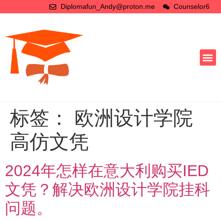
Diplomafun_Andy@proton.me
Counselor6
标签：
欧洲设计学院
高仿文凭
2024年怎样在意大利购买IED
文凭？解决欧洲设计学院挂科
问题。