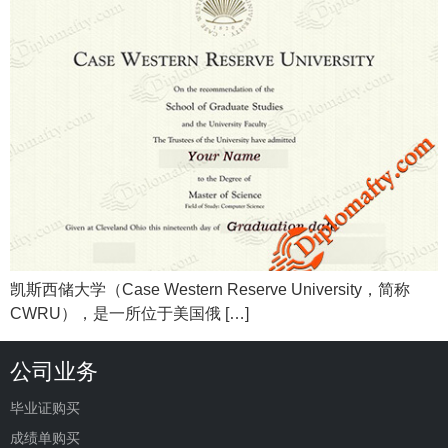
凯斯西储大学（Case Western Reserve University，简称
CWRU），是一所位于美国俄 […]
公司业务
毕业证购买
成绩单购买