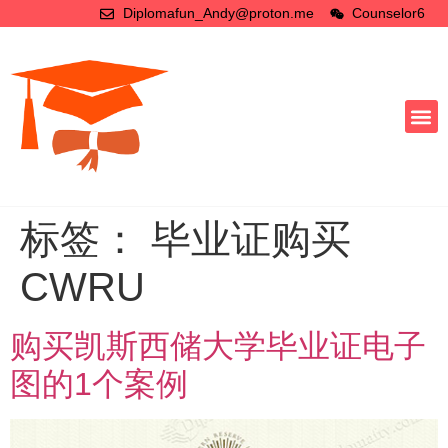
Diplomafun_Andy@proton.me
Counselor6
标签：
毕业证购买
CWRU
购买凯斯西储大学毕业证电子
图的1个案例