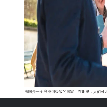
法国是一个浪漫到极致的国家，在那里，人们可以