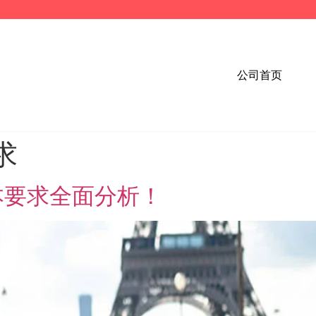
公司首页
求
本要求全面分析！