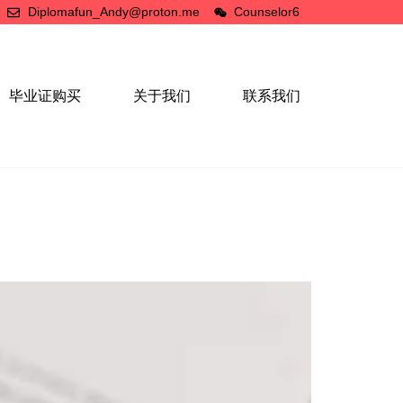
Diplomafun_Andy@proton.me
Counselor6
毕业证购买
关于我们
联系我们