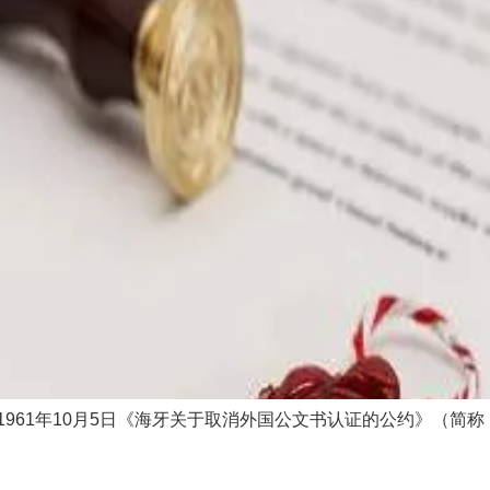
1961年10月5日《海牙关于取消外国公文书认证的公约》（简称 [