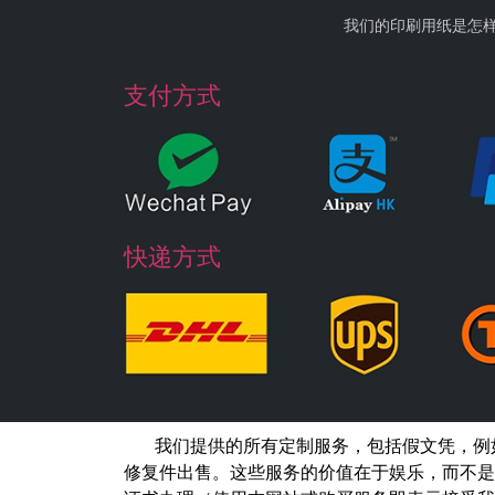
我们的印刷用纸是怎
支付方式
快递方式
我们提供的所有定制服务，包括假文凭，例
修复件出售。这些服务的价值在于娱乐，而不是