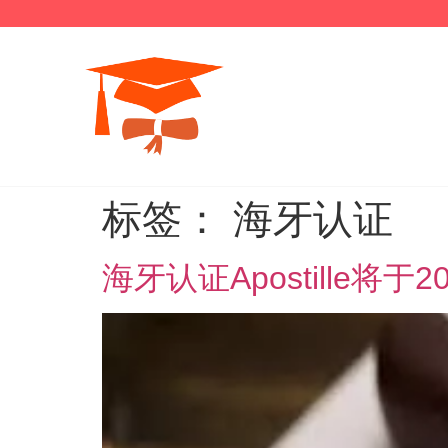
标签：
海牙认证
海牙认证Apostille将