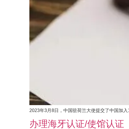
2023年3月8日，中国驻荷兰大使提交了中国加入
办理海牙认证/使馆认证