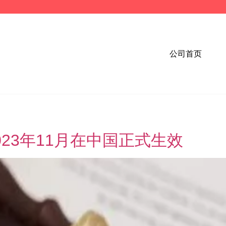
公司首页
于2023年11月在中国正式生效