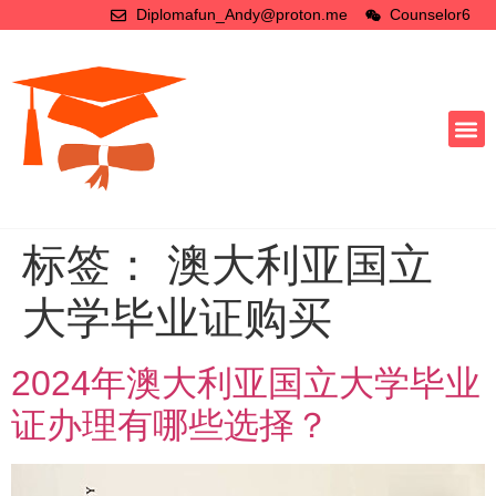
Diplomafun_Andy@proton.me
Counselor6
标签：
澳大利亚国立
大学毕业证购买
2024年澳大利亚国立大学毕业
证办理有哪些选择？