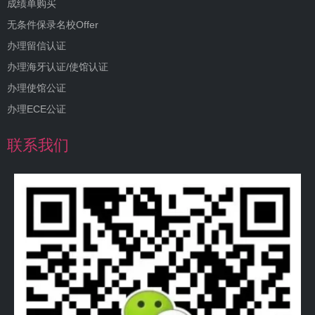
成绩单购买
无条件保录名校Offer
办理留信认证
办理海牙认证/使馆认证
办理使馆公证
办理ECE公证
联系我们