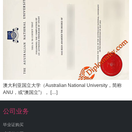
澳大利亚国立大学（Australian National University，简称
ANU，或“澳国立”）， […]
公司业务
毕业证购买