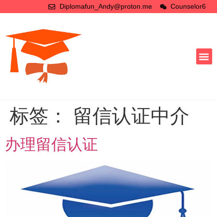
Diplomafun_Andy@proton.me
Counselor6
标签：
留信认证中介
办理留信认证