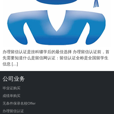
办理留信认证是挂科辍学后的最佳选择 办理留信认证前，首
先需要知道什么是留信网认证：留信认证全称是全国留学生
信息 […]
公司业务
毕业证购买
成绩单购买
无条件保录名校Offer
办理留信认证