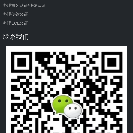
办理海牙认证/使馆认证
办理使馆公证
办理ECE公证
联系我们