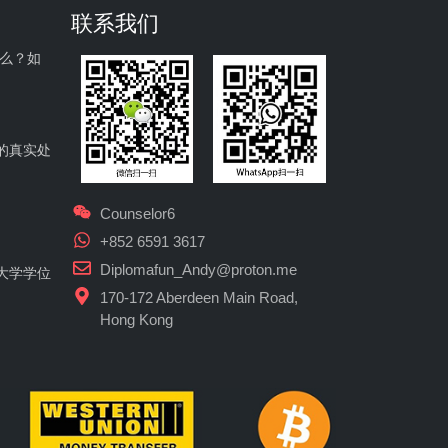
联系我们
什么？如
的真实处
Counselor6
+852 6591 3617
Diplomafun_Andy@proton.me
大学学位
170-172 Aberdeen Main Road,
Hong Kong