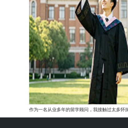
作为一名从业多年的留学顾问，我接触过太多怀揣