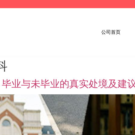
公司首页
科
：毕业与未毕业的真实处境及建