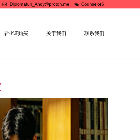
Diplomafun_Andy@proton.me
Counselor6
毕业证购买
关于我们
联系我们
议