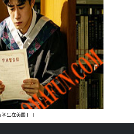
生在美国 […]