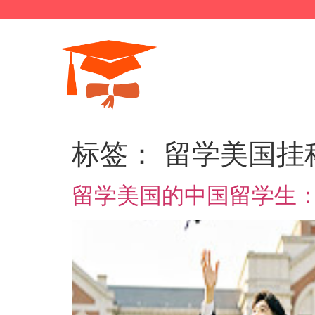
标签：
留学美国挂
留学美国的中国留学生