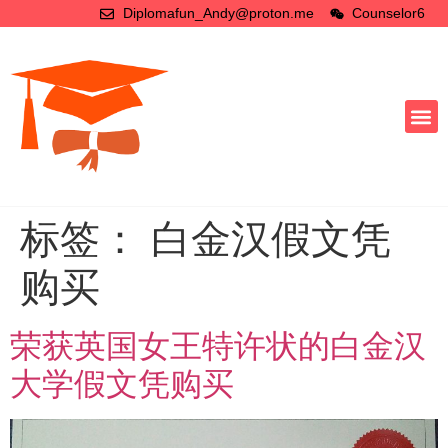
Diplomafun_Andy@proton.me
Counselor6
标签：
白金汉假文凭
购买
荣获英国女王特许状的白金汉
大学假文凭购买