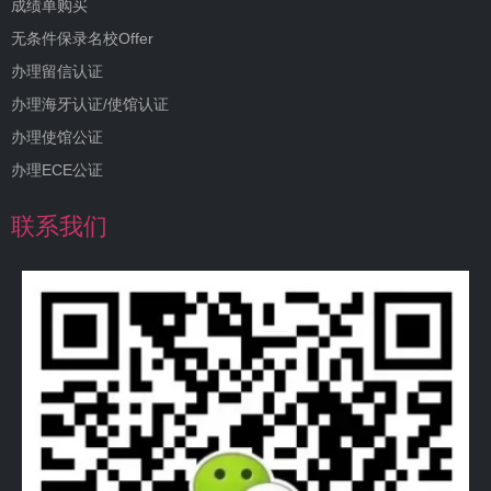
成绩单购买
无条件保录名校Offer
办理留信认证
办理海牙认证/使馆认证
办理使馆公证
办理ECE公证
联系我们