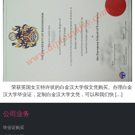
荣获英国女王特许状的白金汉大学假文凭购买。办理白金
汉大学毕业证，定制白金汉大学文凭，可以和我们快 […]
公司业务
毕业证购买