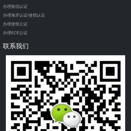
办理留信认证
办理海牙认证/使馆认证
办理使馆公证
办理ECE公证
联系我们