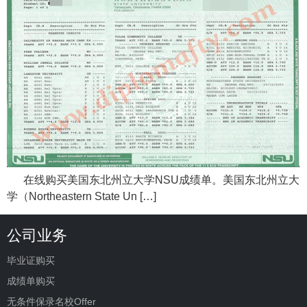
在线购买美国东北州立大学NSU成绩单。美国东北州立大
学（Northeastern State Un […]
公司业务
毕业证购买
成绩单购买
无条件保录名校Offer