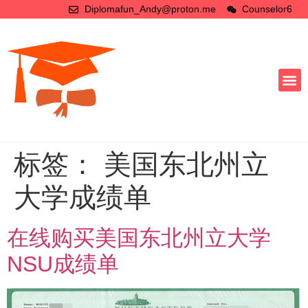
Diplomafun_Andy@proton.me
Counselor6
标签：
美国东北州立
大学成绩单
在线购买美国东北州立大学
NSU成绩单