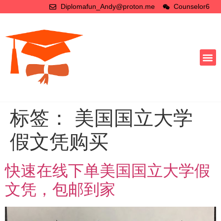
Diplomafun_Andy@proton.me
Counselor6
标签：
美国国立大学
假文凭购买
快速在线下单美国国立大学假
文凭，包邮到家