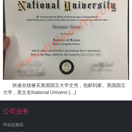
快速在线够买美国国立大学文凭，包邮到家。美国国立
大学，英文名National Universi […]
公司业务
毕业证购买