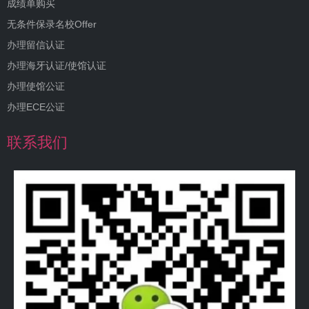
成绩单购买
无条件保录名校Offer
办理留信认证
办理海牙认证/使馆认证
办理使馆公证
办理ECE公证
联系我们