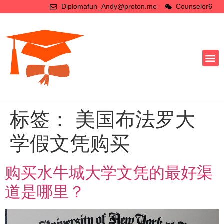
Diplomafun_Andy@proton.me
Counselor6
标签：
美国布法罗大
学假文凭购买
购买水牛城大学文凭的最好渠
道是哪里？