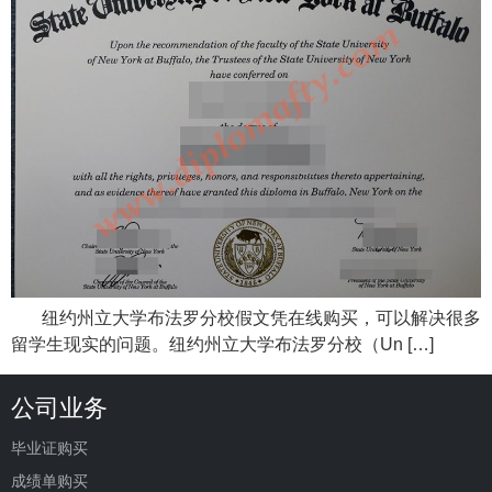
纽约州立大学布法罗分校假文凭在线购买，可以解决很多
留学生现实的问题。纽约州立大学布法罗分校（Un […]
公司业务
毕业证购买
成绩单购买