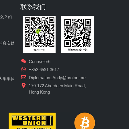
联系我们
什么？如
的真实处
Counselor6
+852 6591 3617
Diplomafun_Andy@proton.me
大学学位
170-172 Aberdeen Main Road,
Hong Kong