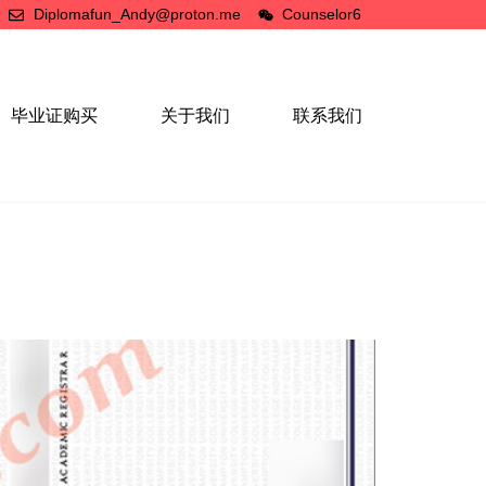
Diplomafun_Andy@proton.me
Counselor6
毕业证购买
关于我们
联系我们