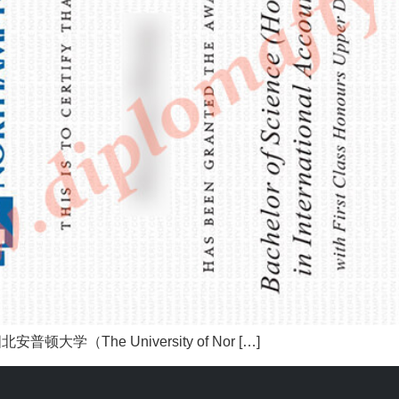
he University of Nor […]