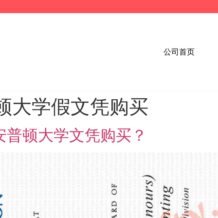
公司首页
顿大学假文凭购买
北安普顿大学文凭购买？