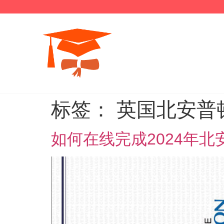
标签：
英国北安普
如何在线完成2024年