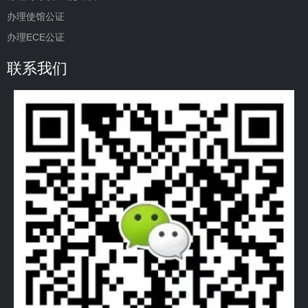
办理使馆公证
办理ECE公证
联系我们