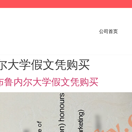
公司首页
尔大学假文凭购买
敦布鲁内尔大学假文凭购买