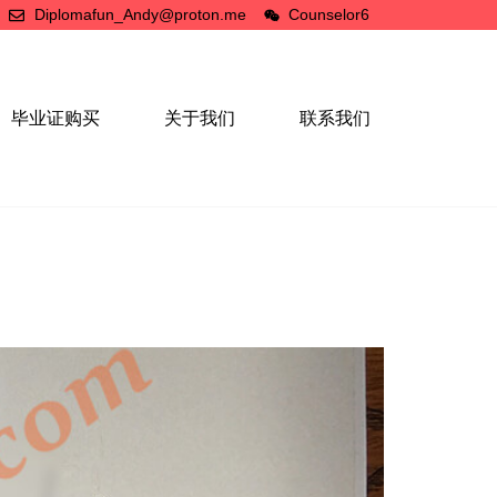
Diplomafun_Andy@proton.me
Counselor6
毕业证购买
关于我们
联系我们