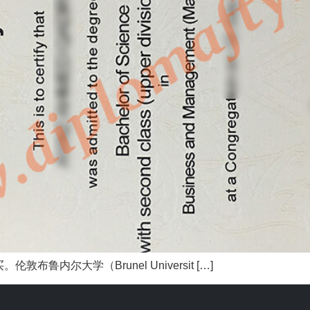
内尔大学（Brunel Universit […]