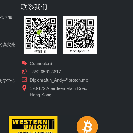
联系我们
什么？如
的真实处
Counselor6
+852 6591 3617
Diplomafun_Andy@proton.me
大学学位
170-172 Aberdeen Main Road,
Hong Kong