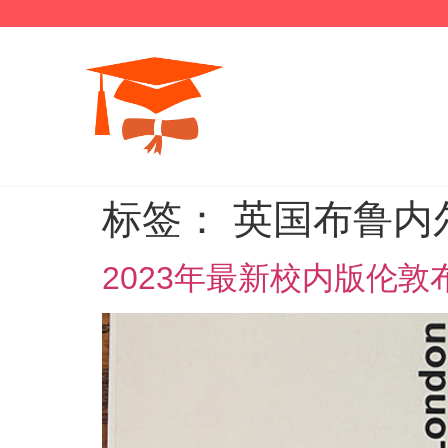
标签：
英国布鲁内
2023年最新校内版伦