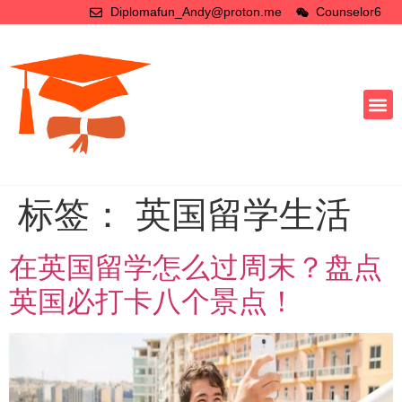
Diplomafun_Andy@proton.me
Counselor6
标签：
英国留学生活
在英国留学怎么过周末？盘点
英国必打卡八个景点！