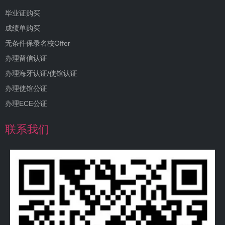
毕业证购买
成绩单购买
无条件保录名校Offer
办理留信认证
办理海牙认证/使馆认证
办理使馆公证
办理ECE公证
联系我们