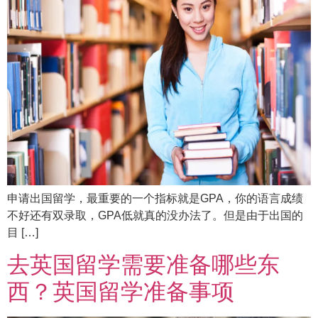
申请出国留学，最重要的一个指标就是GPA，你的语言成绩
不好还有双录取，GPA低就真的没办法了。但是由于出国的
目 […]
去英国留学需要准备哪些东
西？英国留学准备事项