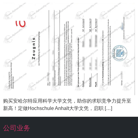
购买安哈尔特应用科学大学文凭，助你的求职竞争力提升至
新高！定做Hochschule Anhalt大学文凭，启职 […]
公司业务