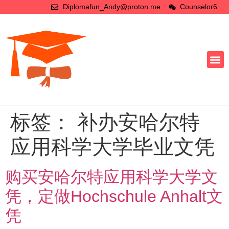
Diplomafun_Andy@proton.me
Counselor6
标签：
补办安哈尔特
应用科学大学毕业文凭
购买安哈尔特应用科学大学文
凭，定做Hochschule Anhalt文
凭