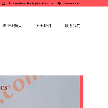
Diplomafun_Andy@proton.me
Counselor6
毕业证购买
关于我们
联系我们