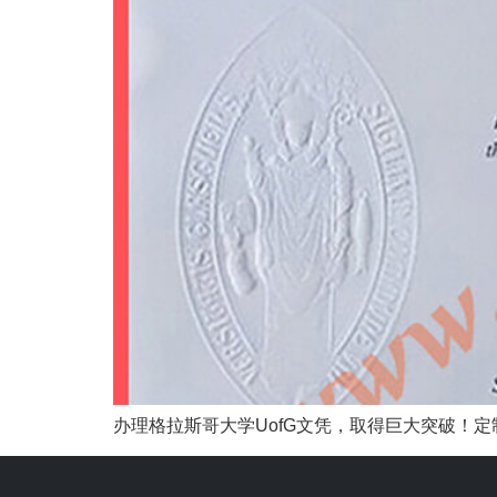
办理格拉斯哥大学UofG文凭，取得巨大突破！定制