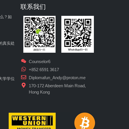
联系我们
什么？如
的真实处
Counselor6
+852 6591 3617
Diplomafun_Andy@proton.me
大学学位
170-172 Aberdeen Main Road,
Hong Kong