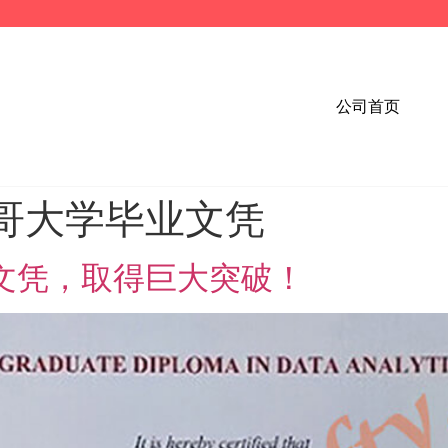
公司首页
哥大学毕业文凭
G文凭，取得巨大突破！