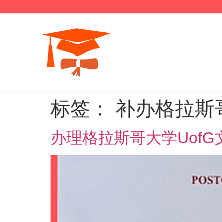
标签：
补办格拉斯
办理格拉斯哥大学Uof