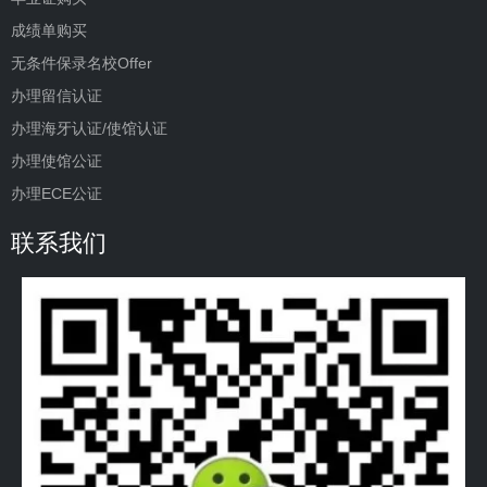
成绩单购买
无条件保录名校Offer
办理留信认证
办理海牙认证/使馆认证
办理使馆公证
办理ECE公证
联系我们