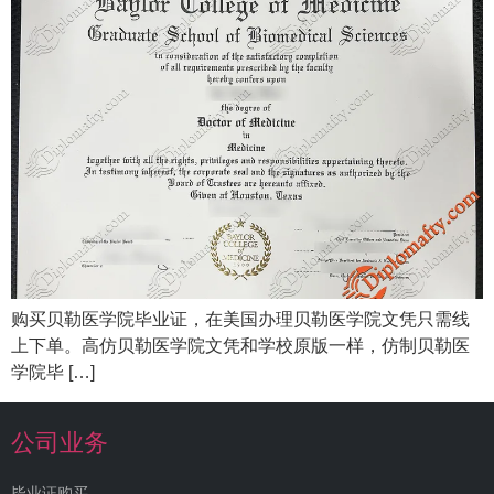
购买贝勒医学院毕业证，在美国办理贝勒医学院文凭只需线
上下单。高仿贝勒医学院文凭和学校原版一样，仿制贝勒医
学院毕 […]
公司业务
毕业证购买