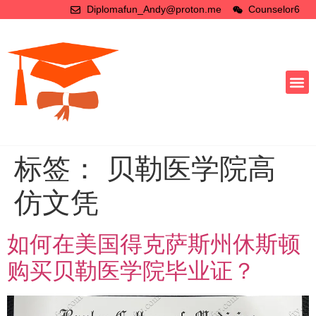
Diplomafun_Andy@proton.me
Counselor6
标签：
贝勒医学院高
仿文凭
如何在美国得克萨斯州休斯顿
购买贝勒医学院毕业证？