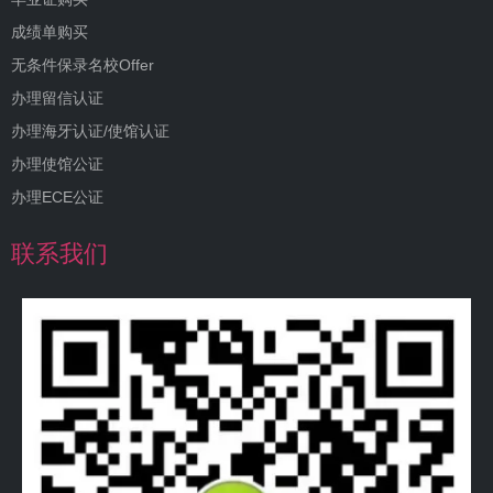
成绩单购买
无条件保录名校Offer
办理留信认证
办理海牙认证/使馆认证
办理使馆公证
办理ECE公证
联系我们