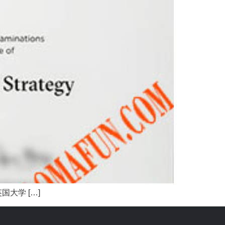
大学 […]