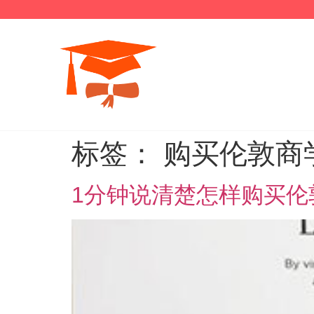
标签：
购买伦敦商
1分钟说清楚怎样购买伦