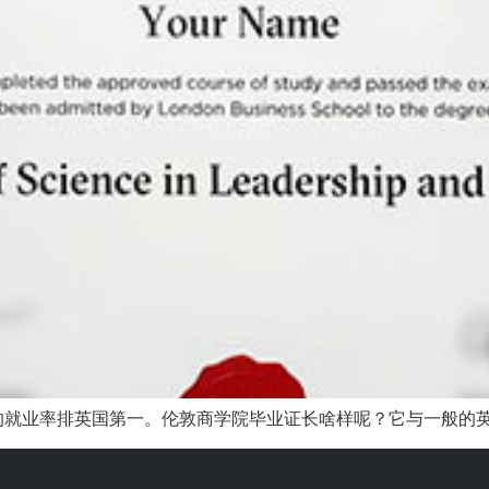
的就业率排英国第一。伦敦商学院毕业证长啥样呢？它与一般的英国