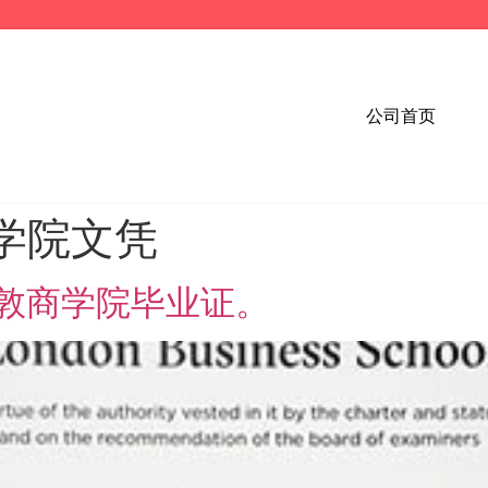
公司首页
学院文凭
敦商学院毕业证。