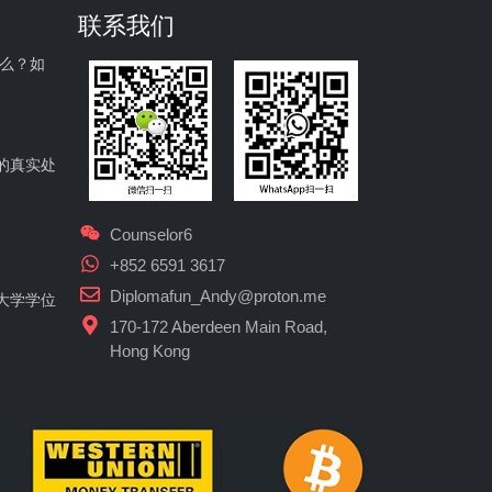
联系我们
什么？如
的真实处
Counselor6
+852 6591 3617
Diplomafun_Andy@proton.me
大学学位
170-172 Aberdeen Main Road,
Hong Kong