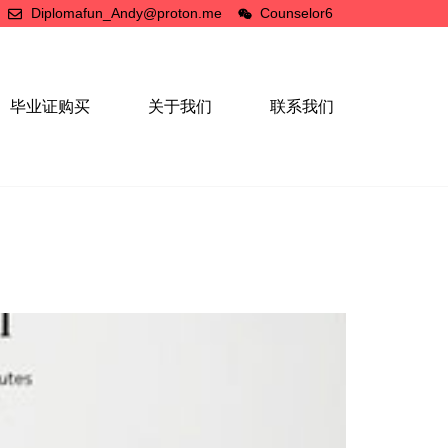
Diplomafun_Andy@proton.me
Counselor6
毕业证购买
关于我们
联系我们