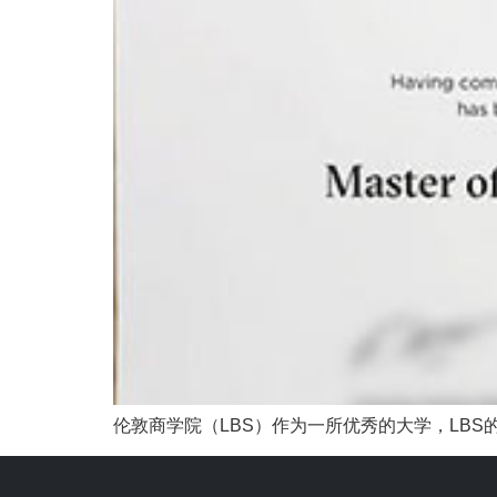
伦敦商学院（LBS）作为一所优秀的大学，LBS