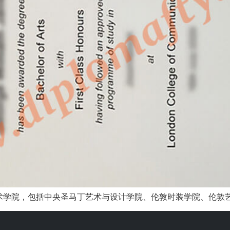
学院，包括中央圣马丁艺术与设计学院、伦敦时装学院、伦敦艺术