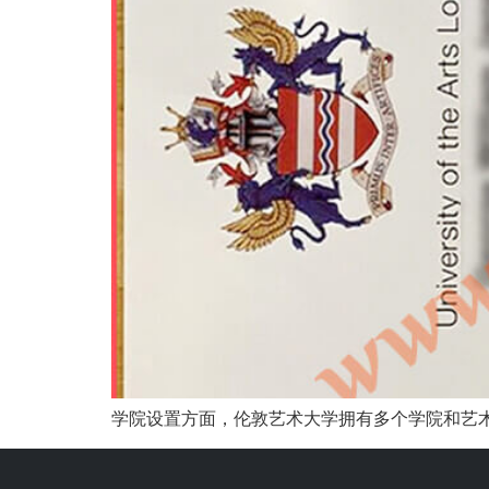
学院设置方面，伦敦艺术大学拥有多个学院和艺术