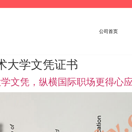
公司首页
术大学文凭证书
大学文凭，纵横国际职场更得心