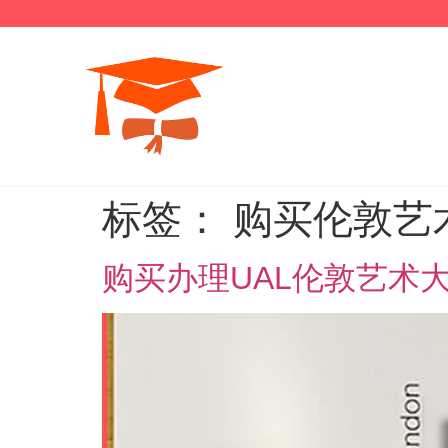
标签：
购买伦敦艺
购买办理UAL伦敦艺术