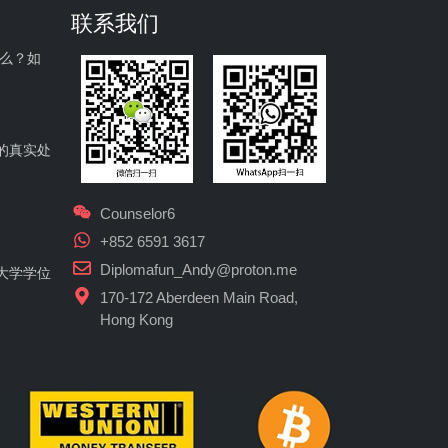
联系我们
什么？如
的真实处
Counselor6
+852 6591 3617
Diplomafun_Andy@proton.me
大学学位
170-172 Aberdeen Main Road,
Hong Kong