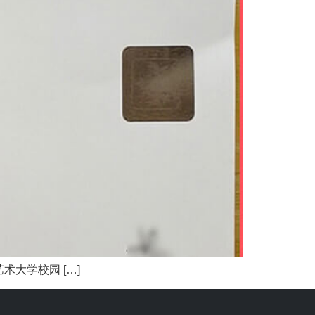
大学校园 […]