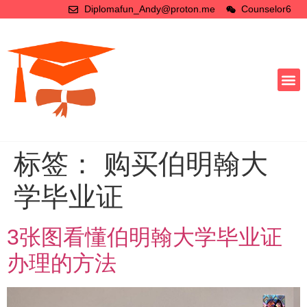
Diplomafun_Andy@proton.me
Counselor6
标签：
购买伯明翰大
学毕业证
3张图看懂伯明翰大学毕业证
办理的方法