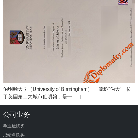
伯明翰大学（University of Birmingham） ，简称“伯大”，位
于英国第二大城市伯明翰，是一 […]
公司业务
毕业证购买
成绩单购买