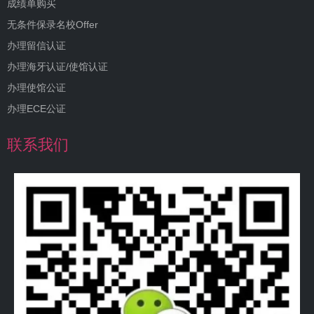
成绩单购买
无条件保录名校Offer
办理留信认证
办理海牙认证/使馆认证
办理使馆公证
办理ECE公证
联系我们