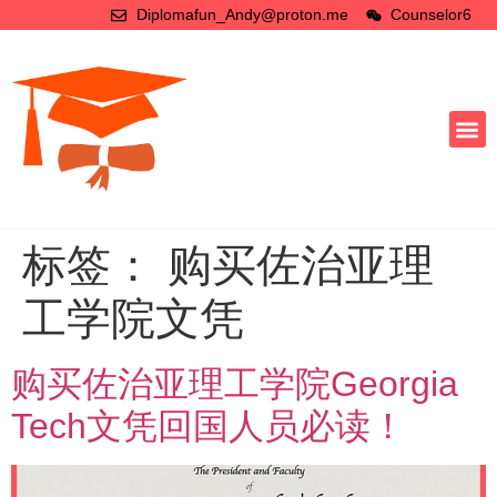
Diplomafun_Andy@proton.me
Counselor6
标签：
购买佐治亚理
工学院文凭
购买佐治亚理工学院Georgia
Tech文凭回国人员必读！